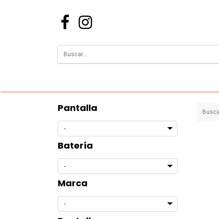
Pantalla
Batería
Marca