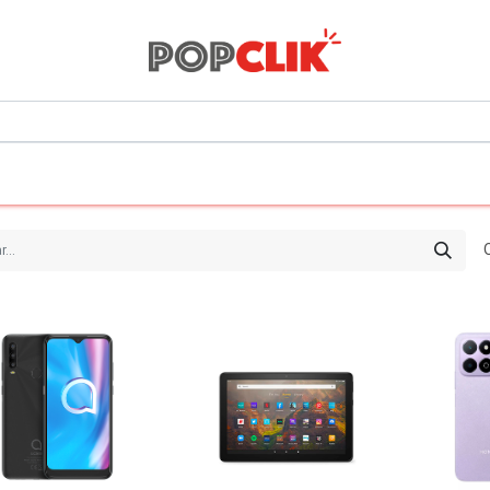
0
Todos los departamentos