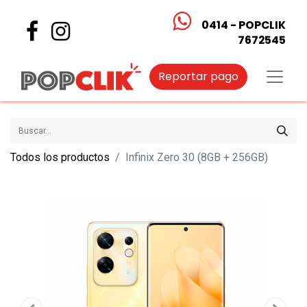
0414 - POPCLIK
7672545
Reportar pago
Todos los productos
Infinix Zero 30 (8GB + 256GB)