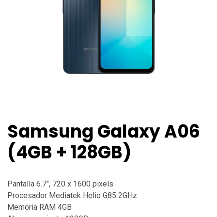
Samsung Galaxy A06
(4GB + 128GB)
Pantalla 6.7", 720 x 1600 pixels
Procesador Mediatek Helio G85 2GHz
Memoria RAM 4GB