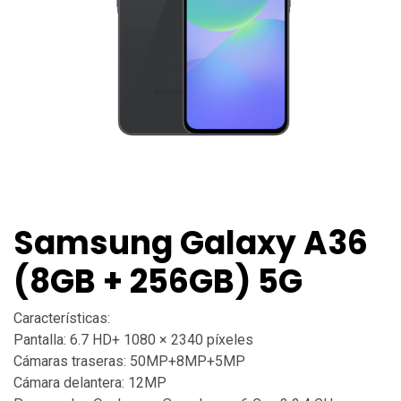
Samsung Galaxy A36
(8GB + 256GB) 5G
Características:
Pantalla: 6.7 HD+ 1080 × 2340 píxeles
Cámaras traseras: 50MP+8MP+5MP
Cámara delantera: 12MP