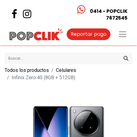
0414 - POPCLIK
7672545
Reportar pago
Todos los productos
Celulares
Infinix Zero 40 (8GB + 512GB)