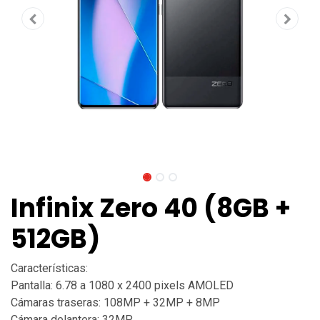
Infinix Zero 40 (8GB +
512GB)
Características:
Pantalla: 6.78 a 1080 x 2400 pixels AMOLED
Cámaras traseras: 108MP + 32MP + 8MP
Cámara delantera: 32MP