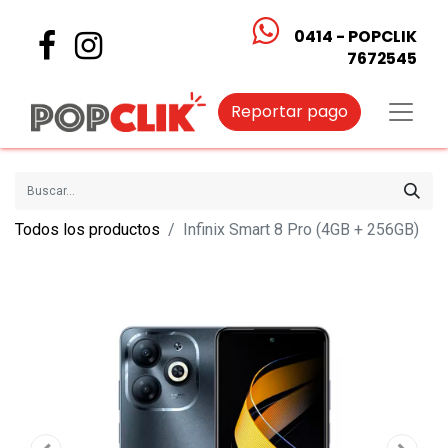
0414 - POPCLIK
7672545
Reportar pago
Todos los productos
Infinix Smart 8 Pro (4GB + 256GB)