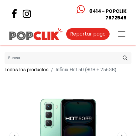
0414 - POPCLIK
7672545
Reportar pago
Todos los productos
Infinix Hot 50 (8GB + 256GB)