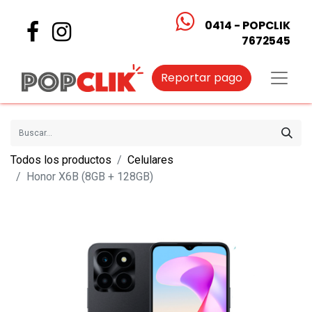
0414 - POPCLIK
7672545
Reportar pago
Todos los productos
Celulares
Honor X6B (8GB + 128GB)