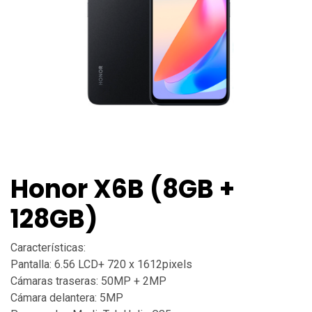
Honor X6B (8GB +
128GB)
Características:
Pantalla: 6.56 LCD+ 720 x 1612pixels
Cámaras traseras: 50MP + 2MP
Cámara delantera: 5MP