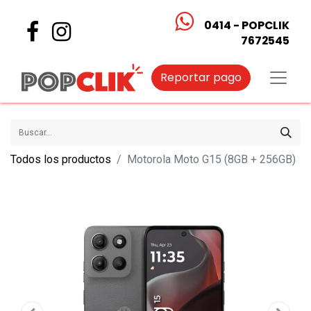
0414 - POPCLIK
7672545
Reportar pago
Todos los productos
Motorola Moto G15 (8GB + 256GB)