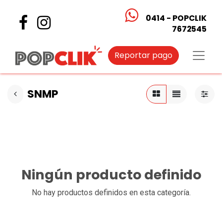
0414 - POPCLIK
7672545
Reportar pago
SNMP
Ningún producto definido
No hay productos definidos en esta categoría.