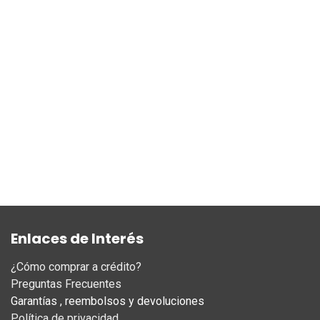
Enlaces de Interés
¿Cómo comprar a crédito?
Preguntas Frecuentes
Garantías , reembolsos y devoluciones
Política de privacidad