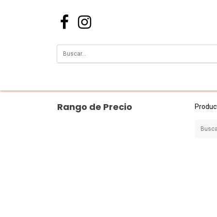
Rango de Precio
Produc