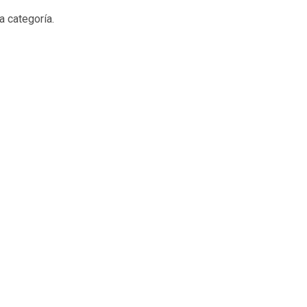
a categoría.