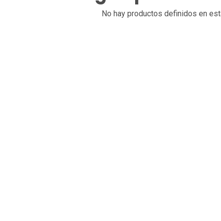
No hay productos definidos en est