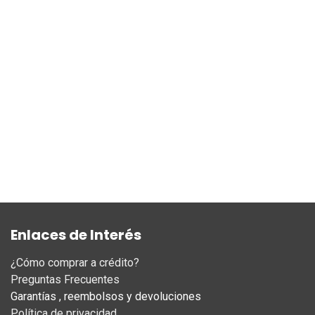
Enlaces de Interés
¿Cómo comprar a crédito?
Preguntas Frecuentes
Garantías , reembolsos y devoluciones
Política de privacidad