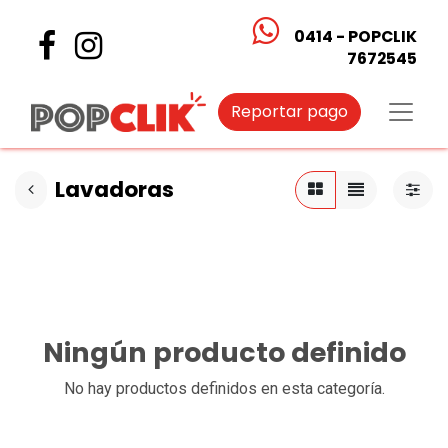
0414 - POPCLIK
7672545
Reportar pago
Lavadoras
Ningún producto definido
No hay productos definidos en esta categoría.