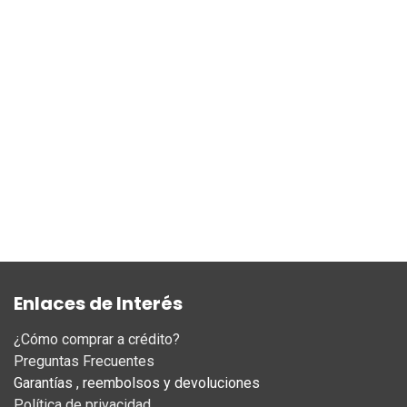
Enlaces de Interés
¿Cómo comprar a crédito?
Preguntas Frecuentes
Garantías , reembolsos y devoluciones
Política de privacidad