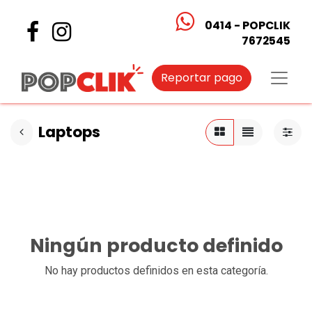
0414 - POPCLIK
7672545
Reportar pago
Laptops
Ningún producto definido
No hay productos definidos en esta categoría.