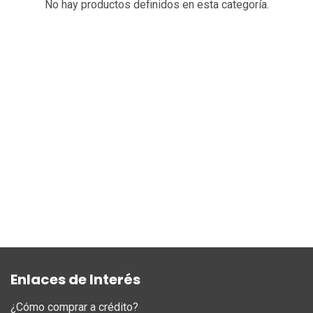
No hay productos definidos en esta categoría.
Enlaces de Interés
¿Cómo comprar a crédito?