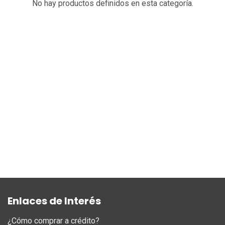
No hay productos definidos en esta categoría.
Enlaces de Interés
¿Cómo comprar a crédito?