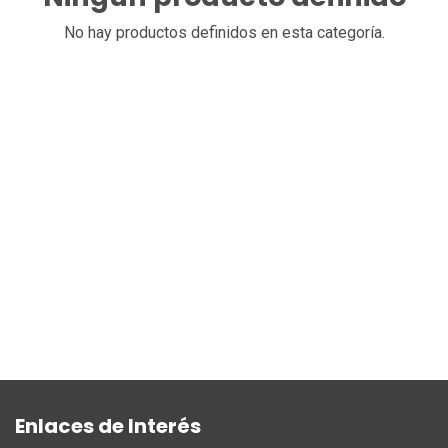
No hay productos definidos en esta categoría.
Enlaces de Interés