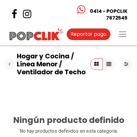
0414 - POPCLIK
7672545
Reportar pago
Hogar y Cocina /
Línea Menor /
Ventilador de Techo
Ningún producto definido
No hay productos definidos en esta categoría.