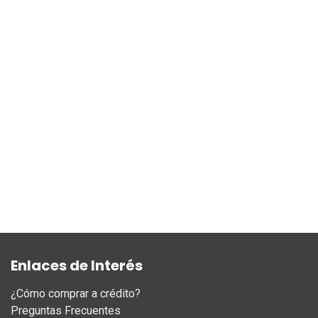
Enlaces de Interés
¿Cómo comprar a crédito?
Preguntas Frecuentes