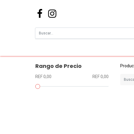
Rango de Precio
Produc
REF 0,00
REF 0,00