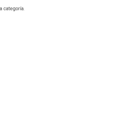
a categoría.