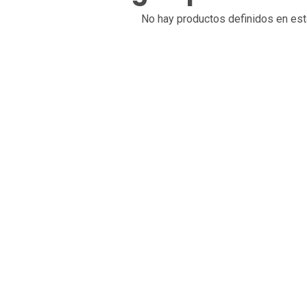
No hay productos definidos en est