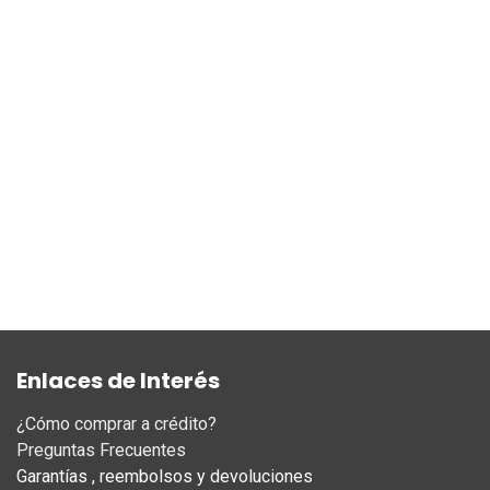
Enlaces de Interés
¿Cómo comprar a crédito?
Preguntas Frecuentes
Garantías , reembolsos y devoluciones