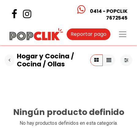
0414 - POPCLIK
7672545
Reportar pago
Hogar y Cocina /
Cocina / Ollas
Ningún producto definido
No hay productos definidos en esta categoría.