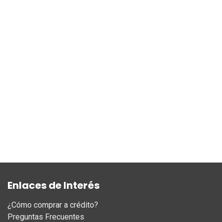
Enlaces de Interés
¿Cómo comprar a crédito?
Preguntas Frecuentes