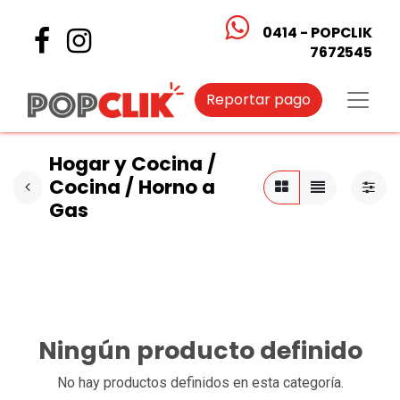
0414 - POPCLIK
7672545
Reportar pago
Hogar y Cocina /
Cocina / Horno a
Gas
Ningún producto definido
No hay productos definidos en esta categoría.