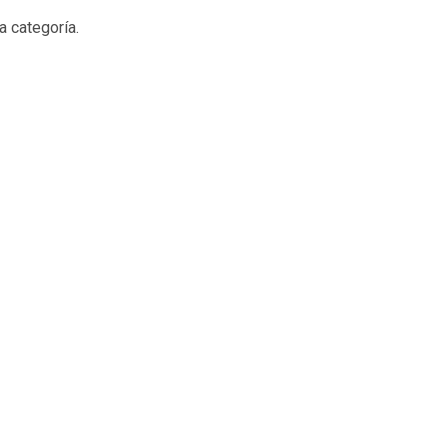
a categoría.