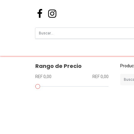
Rango de Precio
Produc
REF 0,00
REF 0,00