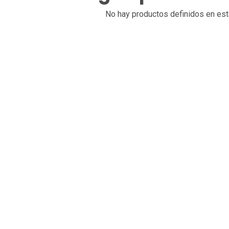
No hay productos definidos en est