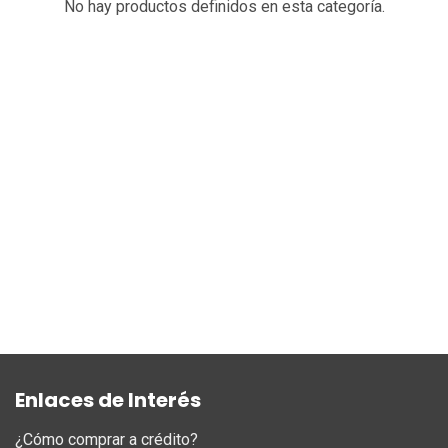
No hay productos definidos en esta categoría.
Enlaces de Interés
¿Cómo comprar a crédito?