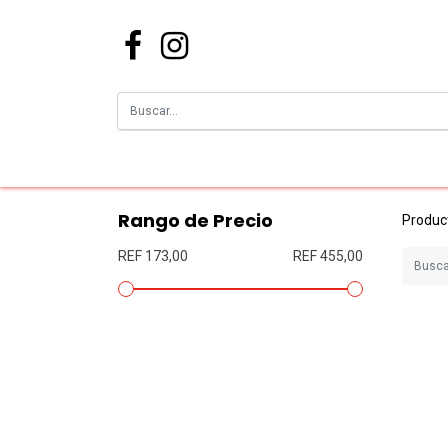
Rango de Precio
Produc
REF 173,00
REF 455,00