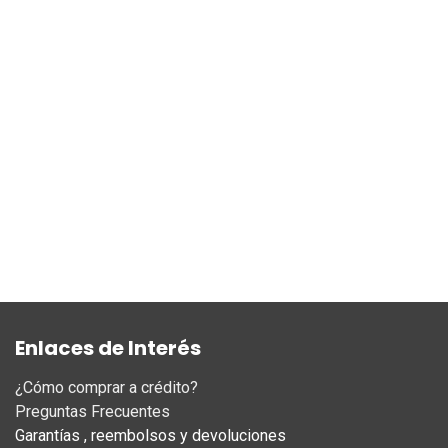
Enlaces de Interés
¿Cómo comprar a crédito?
Preguntas Frecuentes
Garantías , reembolsos y devoluciones