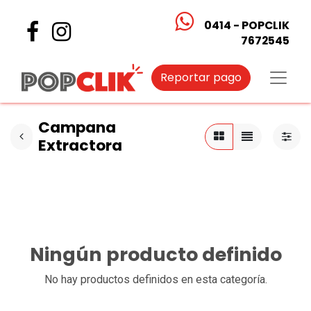
0414 - POPCLIK
7672545
Reportar pago
Campana
Extractora
Ningún producto definido
No hay productos definidos en esta categoría.