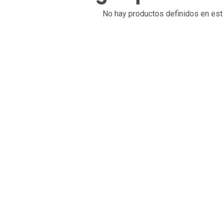
No hay productos definidos en est