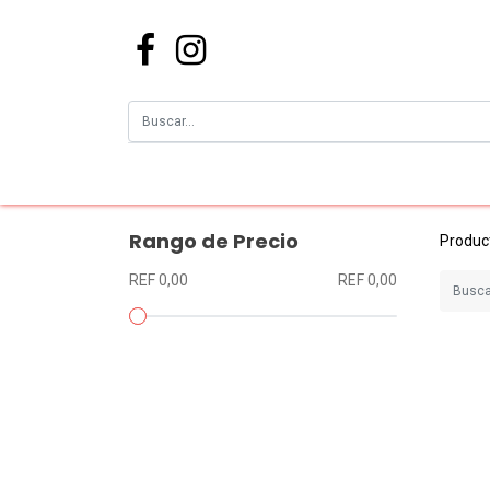
Rango de Precio
Produc
REF 0,00
REF 0,00