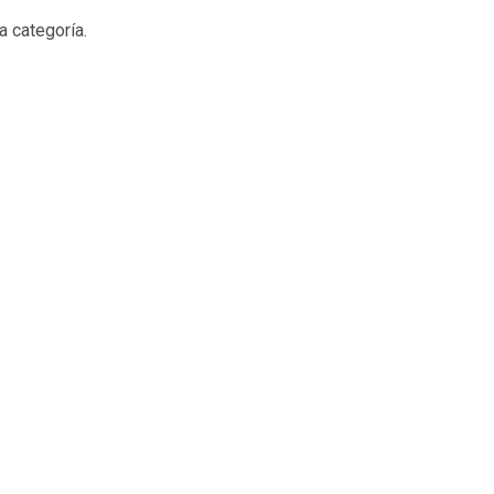
a categoría.