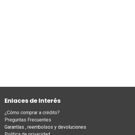
Enlaces de Interés
¿Cómo comprar a crédito?
Preguntas Frecuentes
Garantías , reembolsos y devoluciones
Política de privacidad