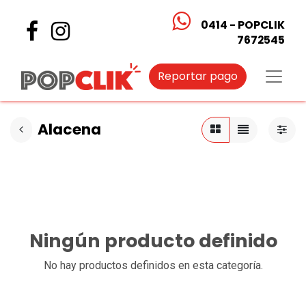
0414 - POPCLIK
7672545
Reportar pago
Alacena
Ningún producto definido
No hay productos definidos en esta categoría.