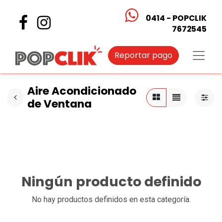
0414 - POPCLIK
7672545
Reportar pago
Aire Acondicionado
de Ventana
Ningún producto definido
No hay productos definidos en esta categoría.