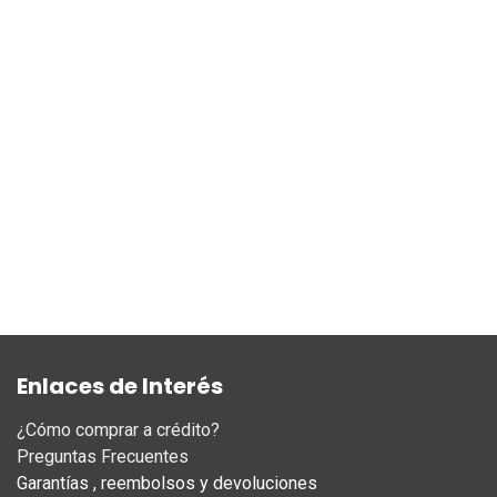
Enlaces de Interés
¿Cómo comprar a crédito?
Preguntas Frecuentes
Garantías , reembolsos y devoluciones