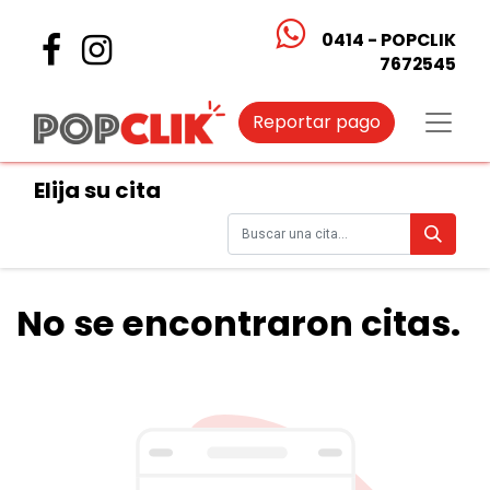
0414 - POPCLIK
7672545
Reportar pago
Elija su cita
No se encontraron citas.