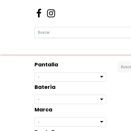
Pantalla
Batería
Marca