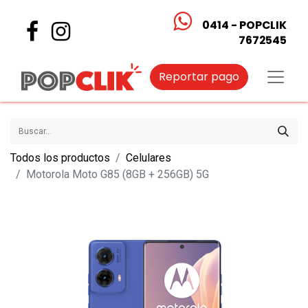
0414 - POPCLIK
7672545
Reportar pago
Todos los productos
Celulares
Motorola Moto G85 (8GB + 256GB) 5G