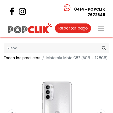
0414 - POPCLIK
7672545
Reportar pago
Todos los productos
Motorola Moto G82 (6GB + 128GB)