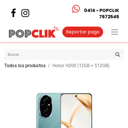
0414 - POPCLIK
7672545
Reportar pago
Todos los productos
Honor H200 (12GB + 512GB)