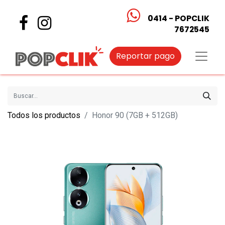
0414 - POPCLIK
7672545
Reportar pago
Todos los productos
Honor 90 (7GB + 512GB)