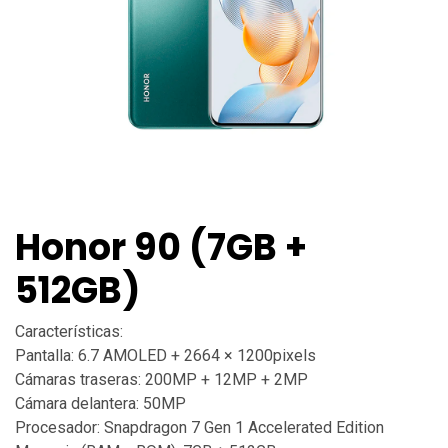
Honor 90 (7GB +
512GB)
Características:
Pantalla: 6.7 AMOLED + 2664 × 1200pixels
Cámaras traseras: 200MP + 12MP + 2MP
Cámara delantera: 50MP
Procesador: Snapdragon 7 Gen 1 Accelerated Edition