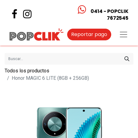
0414 - POPCLIK
7672545
Reportar pago
Todos los productos
Honor MAGIC 6 LITE (8GB + 256GB)