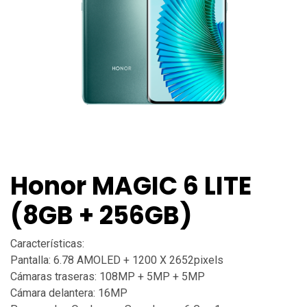
Honor MAGIC 6 LITE
(8GB + 256GB)
Características:
Pantalla: 6.78 AMOLED + 1200 X 2652pixels
Cámaras traseras: 108MP + 5MP + 5MP
Cámara delantera: 16MP