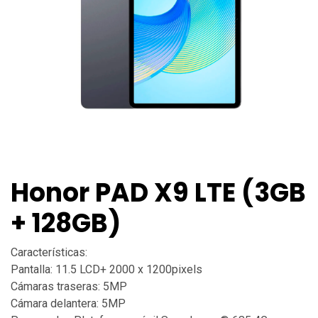
Honor PAD X9 LTE (3GB
+ 128GB)
Características:
Pantalla: 11.5 LCD+ 2000 x 1200pixels
Cámaras traseras: 5MP
Cámara delantera: 5MP