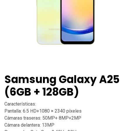
Samsung Galaxy A25
(6GB + 128GB)
Características:
Pantalla: 6.5 HD+1080 × 2340 píxeles
Cámaras traseras: 50MP+ 8MP+2MP
Cámara delantera: 13MP