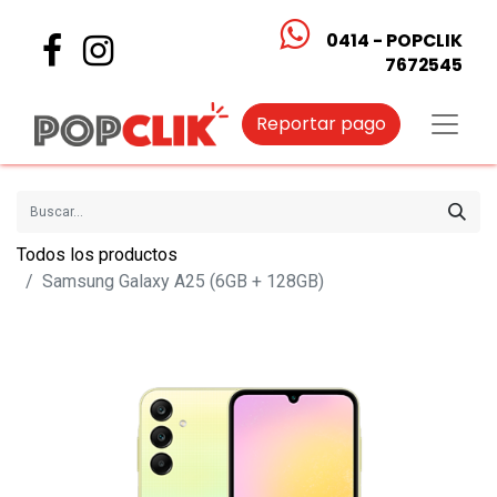
0414 - POPCLIK
7672545
Reportar pago
Todos los productos
Samsung Galaxy A25 (6GB + 128GB)