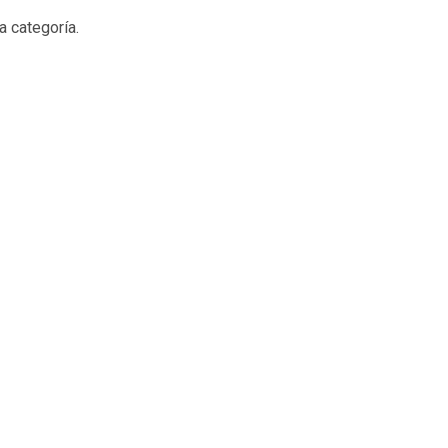
a categoría.