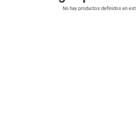
No hay productos definidos en est