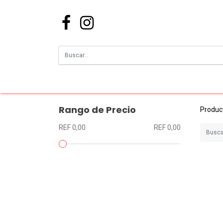
Rango de Precio
Produc
REF 0,00
REF 0,00