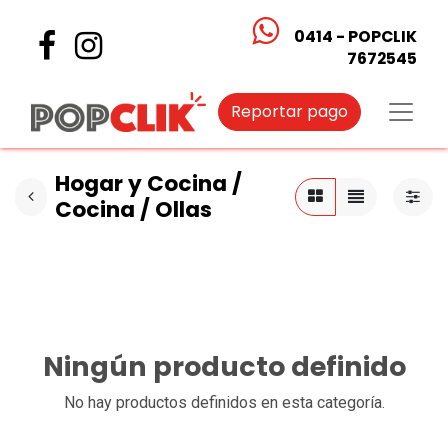
0414 - POPCLIK
7672545
Reportar pago
Hogar y Cocina /
Cocina / Ollas
Ningún producto definido
No hay productos definidos en esta categoría.