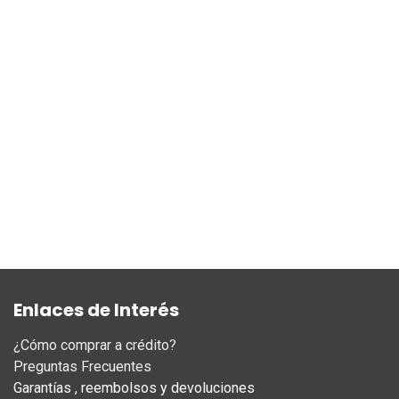
Enlaces de Interés
¿Cómo comprar a crédito?
Preguntas Frecuentes
Garantías , reembolsos y devoluciones